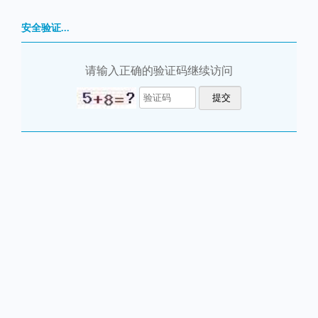
安全验证...
请输入正确的验证码继续访问