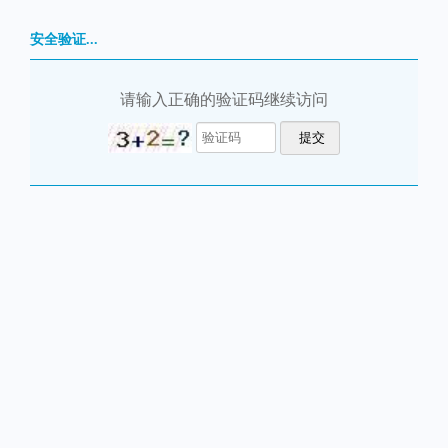
安全验证...
请输入正确的验证码继续访问