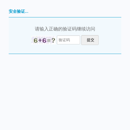
安全验证...
请输入正确的验证码继续访问