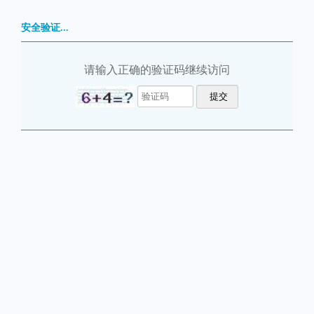
安全验证...
请输入正确的验证码继续访问