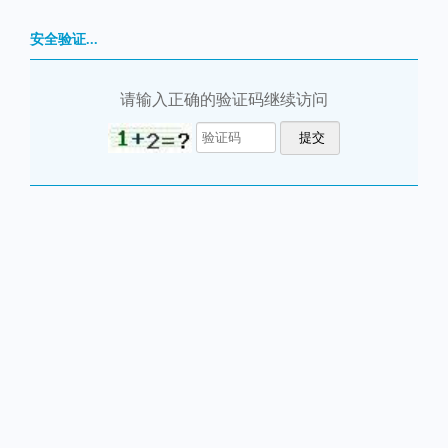
安全验证...
请输入正确的验证码继续访问