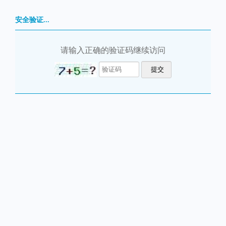
安全验证...
请输入正确的验证码继续访问