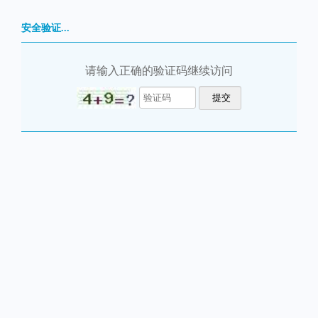
安全验证...
请输入正确的验证码继续访问