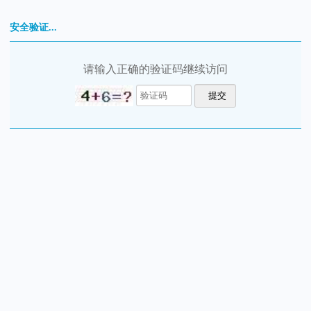
安全验证...
请输入正确的验证码继续访问