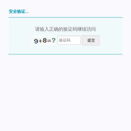
安全验证...
请输入正确的验证码继续访问